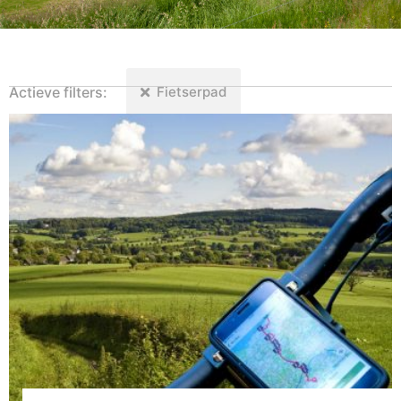
Actieve filters
Fietserpad