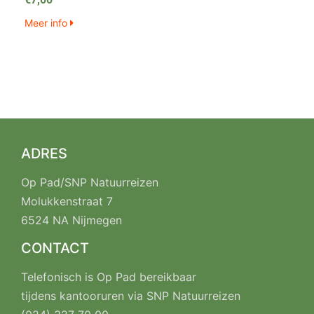
Meer info
ADRES
Op Pad/SNP Natuurreizen
Molukkenstraat 7
6524 NA Nijmegen
CONTACT
Telefonisch is Op Pad bereikbaar
tijdens kantooruren via SNP Natuurreizen