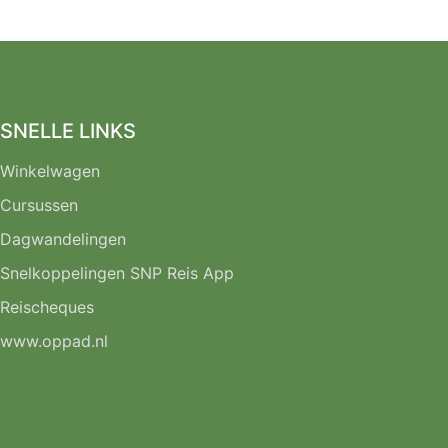
SNELLE LINKS
Winkelwagen
Cursussen
Dagwandelingen
Snelkoppelingen SNP Reis App
Reischeques
www.oppad.nl