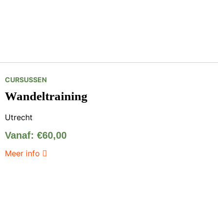
CURSUSSEN
Wandeltraining
Utrecht
Vanaf:
€
60,00
Meer info